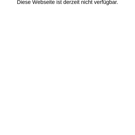
Diese Webseite ist derzeit nicht verfügbar.